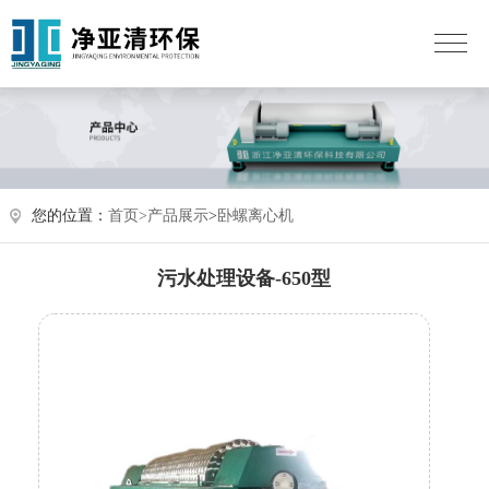
您的位置：
首页>
产品展示
>
卧螺离心机
污水处理设备-650型