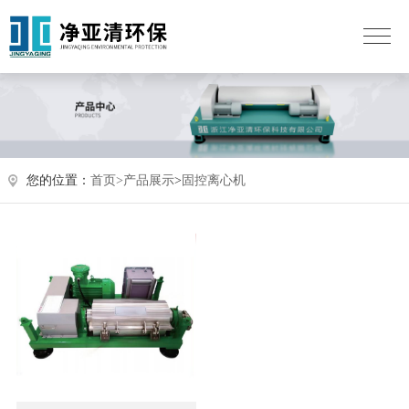
您的位置：
首页>
产品展示
>
固控离心机