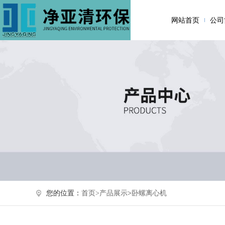
网站首页
公司
您的位置：
首页>
产品展示
>
卧螺离心机