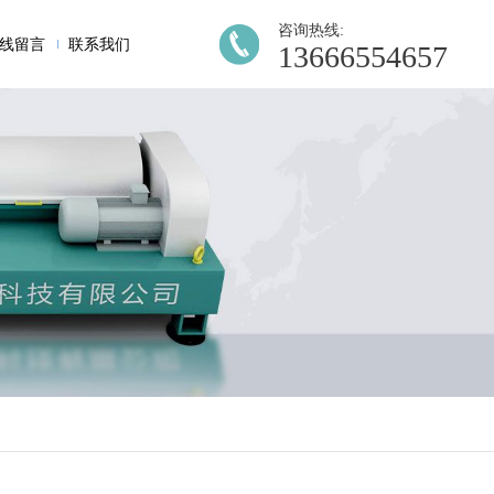
咨询热线:
线留言
联系我们
13666554657