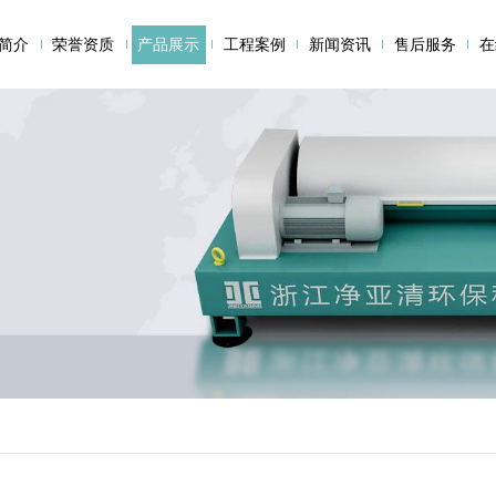
简介
荣誉资质
产品展示
工程案例
新闻资讯
售后服务
在