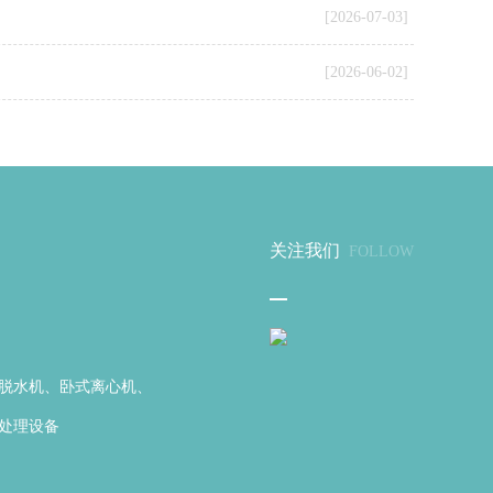
[2026-07-03]
[2026-06-02]
关注我们
FOLLOW
脱水机、卧式离心机、
处理设备