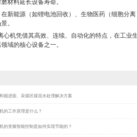
耐磨材料延长设备寿命。
：在新能源（如锂电池回收）、生物医药（细胞分离
场景。
离心机凭借其高效、连续、自动化的特点，在工业
离领域的核心设备之一。
和掘进面、采煤区煤泥水处理解决方案
机的工作原理是什么？
机的变频智能控制是如何实现节能的？