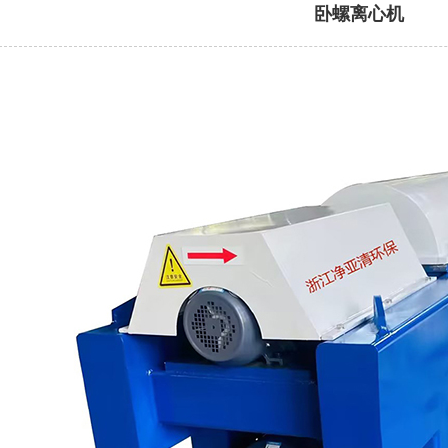
卧螺离心机