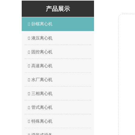
产品展示
卧螺离心机
液压离心机
固控离心机
高速离心机
水厂离心机
三相离心机
管式离心机
特殊离心机