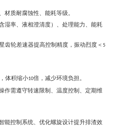
、材质耐腐蚀性、能耗等级。
含湿率、液相澄清度）、处理能力、能耗
星齿轮差速器提高控制精度，振动烈度＜
5
，体积缩小
倍，减少环境负担。
10
操作需遵守转速限制、温度控制、定期维
智能控制系统、优化螺旋设计提升排渣效