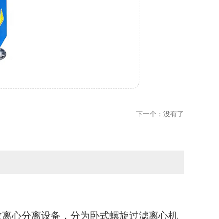
下一个：
没有了
效离心分离设备，分为卧式螺旋过滤离心机