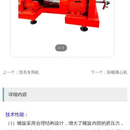
1
/
1
上一个：
洗毛专用机
下一个：
卧螺离心机
详细内容
技术性能：
（
1）螺旋采用合理结构设计，增大了螺旋内部的挤压力，