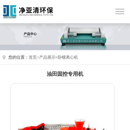
您的位置：
首页>
产品展示
>
卧螺离心机
油田固控专用机