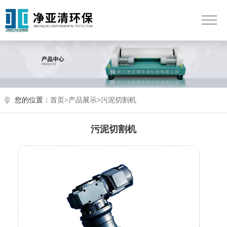
您的位置：
首页>
产品展示
>
污泥切割机
污泥切割机