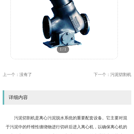
1
/
1
上一个：
没有了
下一个：
污泥切割机
详细内容
污泥切割机是离心污泥脱水系统的重要配套设备。它主要对混
于污泥中的纤维性缠绕物进行切碎后进入离心机，以确保离心机的