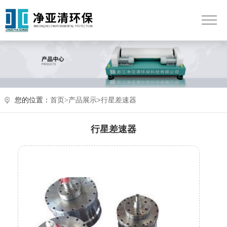
您的位置：
首页>
产品展示
>
行星差速器
行星差速器