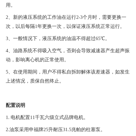
用。
2、新的液压系统的工作油在运行2-3个月时，需要更换一
次，以后每隔1年更换一次，以保证液压系统正常运行。
3、一般情况下，液压系统的油温不得超过65℃。
4、油路系统不得吸入空气，否则会导致减速器产生超声振
动，影响离心机的正常使用。
5、在使用期间，用户不得私自拆卸解体该差速器，如发生
上述情况，质保自然终止。
配置说明
1. 电机配置11千瓦六级立式品牌电机。
2.油泵采用申福牌25升耐压31.5兆帕的柱塞泵。