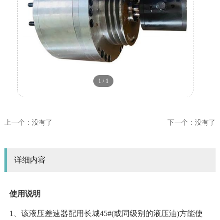
1
/
1
上一个：
没有了
下一个：
没有了
详细内容
使用说明
1、该液压差速器配用长城45#(或同级别的液压油)方能使