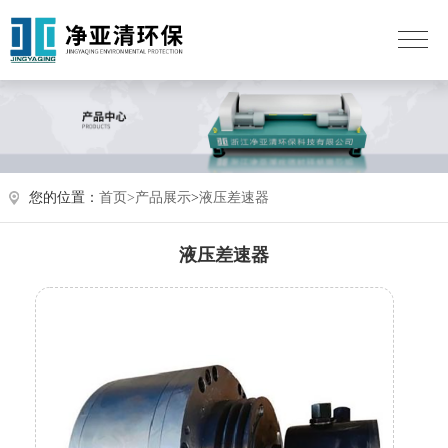
您的位置：
首页>
产品展示
>
液压差速器
液压差速器