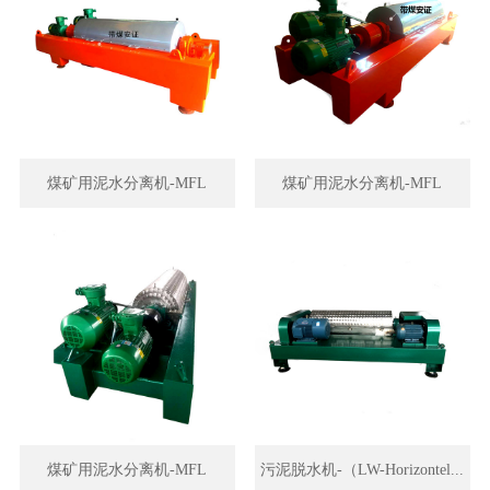
煤矿用泥水分离机-MFL
煤矿用泥水分离机-MFL
煤矿用泥水分离机-MFL
污泥脱水机-（LW-Horizontel...