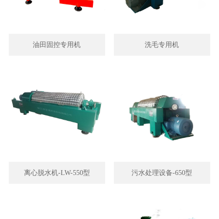
油田固控专用机
洗毛专用机
离心脱水机-LW-550型
污水处理设备-650型