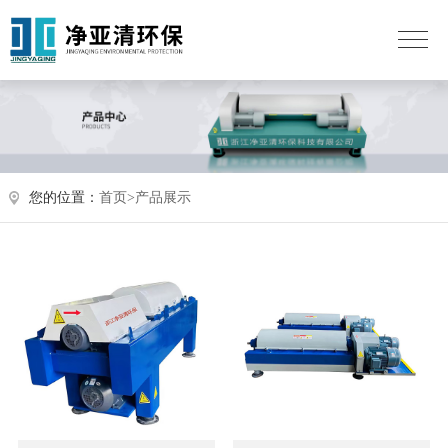
您的位置：
首页>
产品展示