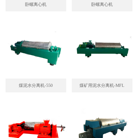
卧螺离心机
卧螺离心机
煤泥水分离机-550
煤矿用泥水分离机-MFL